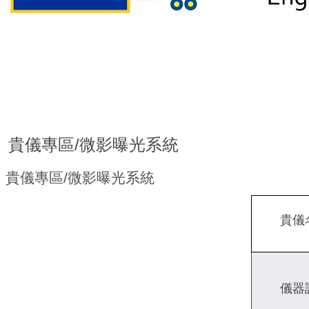
貴儀專區/微影曝光系統
貴儀專區/微影曝光系統
貴儀
儀器