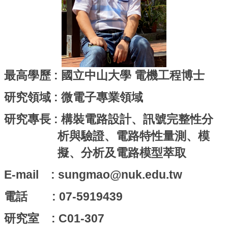
最高學歷 : 國立中山大學 電機工程博士
研究領域 : 微電子專業領域
研究專長 : 構裝電路設計、訊號完整性分
析與驗證、電路特性量測、模
擬、分析及電路模型萃取
E-mail : sungmao@nuk.edu.tw
電話 : 07-5919439
研究室 : C01-307