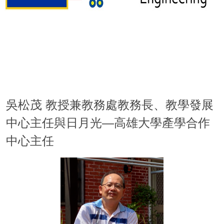
吳松茂 教授兼教務處教務長、教學發展
中心主任與日月光—高雄大學產學合作
中心主任