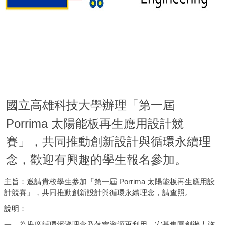
國立高雄科技大學辦理「第一屆
Porrima 太陽能板再生應用設計競
賽」，共同推動創新設計與循環永續理
念，歡迎有興趣的學生報名參加。
主旨：邀請貴校學生參加「第一屆 Porrima 太陽能板再生應用設
計競賽」，共同推動創新設計與循環永續理念，請查照。
說明：
一、為推廣循環經濟理念及落實資源再利用，宏碁集團創辦人施