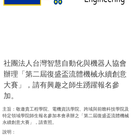
社團法人台灣智慧自動化與機器人協會
辦理「第二屆復盛盃流體機械永續創意
大賽」，請有興趣之師生踴躍報名參
加。
主旨：敬邀貴工程學院、電機資訊學院、跨域與前瞻科技學院及
特定領域學院師生報名參加本會承辦之「第二屆復盛盃流體機械
永續創意大賽」，請查照。
說明：