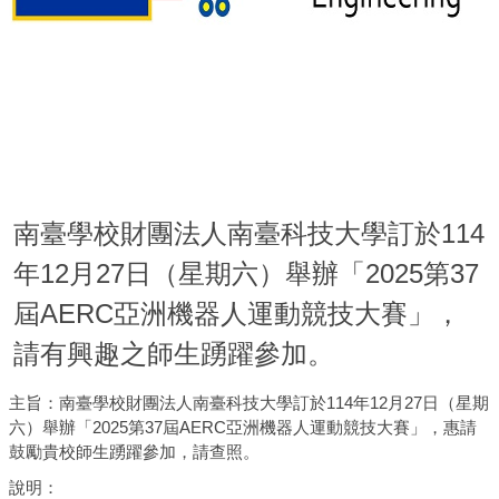
南臺學校財團法人南臺科技大學訂於114
年12月27日（星期六）舉辦「2025第37
屆AERC亞洲機器人運動競技大賽」，
請有興趣之師生踴躍參加。
主旨：南臺學校財團法人南臺科技大學訂於114年12月27日（星期
六）舉辦「2025第37屆AERC亞洲機器人運動競技大賽」，惠請
鼓勵貴校師生踴躍參加，請查照。
說明：