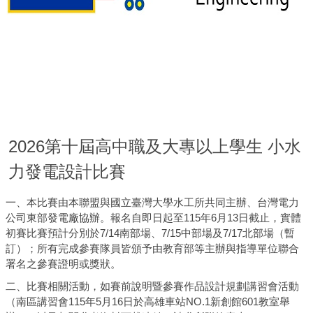
2026第十屆高中職及大專以上學生 小水
力發電設計比賽
一、本比賽由本聯盟與國立臺灣大學水工所共同主辦、台灣電力
公司東部發電廠協辦。報名自即日起至115年6月13日截止，實體
初賽比賽預計分別於7/14南部場、7/15中部場及7/17北部場（暫
訂）；所有完成參賽隊員皆頒予由教育部等主辦與指導單位聯合
署名之參賽證明或獎狀。
二、比賽相關活動，如賽前說明暨參賽作品設計規劃講習會活動
（南區講習會115年5月16日於高雄車站NO.1新創館601教室舉