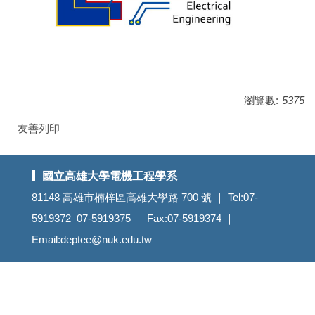
瀏覽數:
5375
友善列印
國立高雄大學電機工程學系
81148 高雄市楠梓區高雄大學路 700 號 ｜ Tel:07-
5919372 07-5919375 ｜ Fax:07-5919374 ｜
Email:deptee@nuk.edu.tw