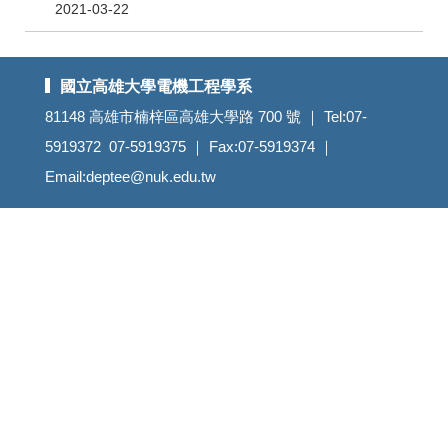
2021-03-22
國立高雄大學電機工程學系
81148 高雄市楠梓區高雄大學路 700 號 ｜ Tel:07-
5919372 07-5919375 ｜ Fax:07-5919374 ｜
Email:deptee@nuk.edu.tw