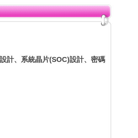
性設計、系統晶片(SOC)設計、密碼