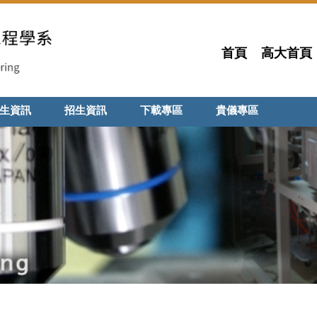
首頁
高大首頁
生資訊
招生資訊
下載專區
貴儀專區