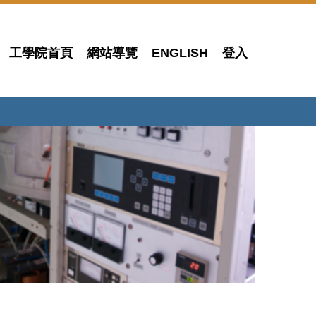
工學院首頁
網站導覽
ENGLISH
登入