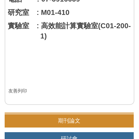
研究室 : M01-410
實驗室 : 高效能計算實驗室(C01-200-
1)
友善列印
期刊論文
研討會