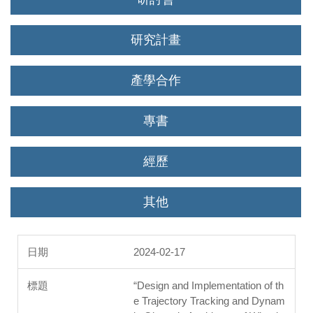
研究計畫
產學合作
專書
經歷
其他
2024-02-17
“Design and Implementation of th
e Trajectory Tracking and Dynam