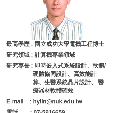
最高學歷 : 國立成功大學電機工程博士
研究領域 : 計算機專業領域
研究專長 : 即時嵌入式系統設計、軟體/
硬體協同設計、高效能計
算、生醫系統晶片設計、 醫
療器材軟體確效
E-mail : hylin@nuk.edu.tw
電話 : 07-5916659