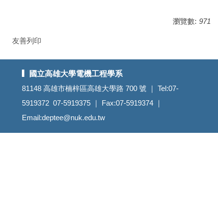
瀏覽數:
971
友善列印
國立高雄大學電機工程學系
81148 高雄市楠梓區高雄大學路 700 號 ｜ Tel:07-
5919372 07-5919375 ｜ Fax:07-5919374 ｜
Email:deptee@nuk.edu.tw