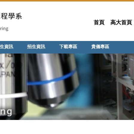
首頁
高大首頁
生資訊
招生資訊
下載專區
貴儀專區