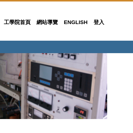
工學院首頁
網站導覽
ENGLISH
登入