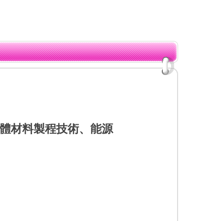
導體材料製程技術、能源