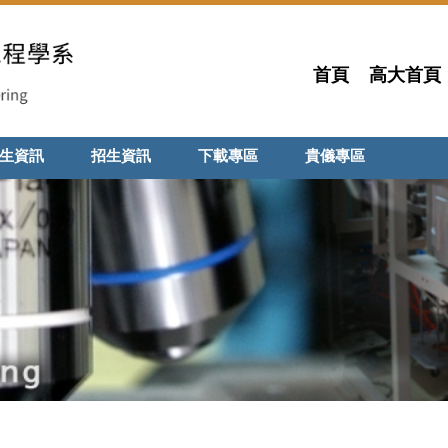
首頁
高大首頁
生資訊
招生資訊
下載專區
貴儀專區