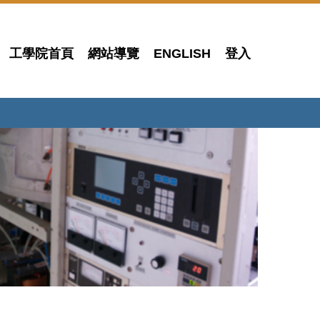
工學院首頁
網站導覽
ENGLISH
登入