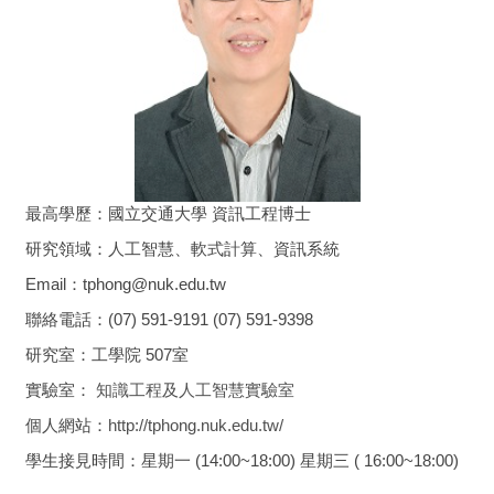
最高學歷：國立交通大學 資訊工程博士
研究領域：人工智慧、軟式計算、資訊系統
Email：tphong@nuk.edu.tw
聯絡電話：(07) 591-9191 (07) 591-9398
研究室：工學院 507室
實驗室：
知識工程及人工智慧實驗室
個人網站：
http://tphong.nuk.edu.tw/
學生接見時間：星期一 (14:00~18:00) 星期三 ( 16:00~18:00)