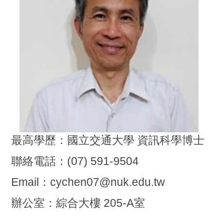
最高學歷：國立交通大學 資訊科學博士
聯絡電話：(07) 591-9504
Email：cychen07@nuk.edu.tw
辦公室：綜合大樓 205-A室