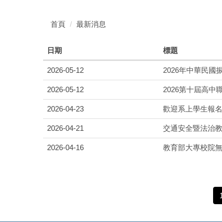
首頁
最新消息
日期
標題
2026-05-12
2026年中華民
2026-05-12
2026第十屆高
2026-04-23
歡迎系上學生報名
2026-04-21
交通安全暨法治
2026-04-16
教育部大專校院