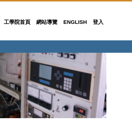
工學院首頁
網站導覽
ENGLISH
登入