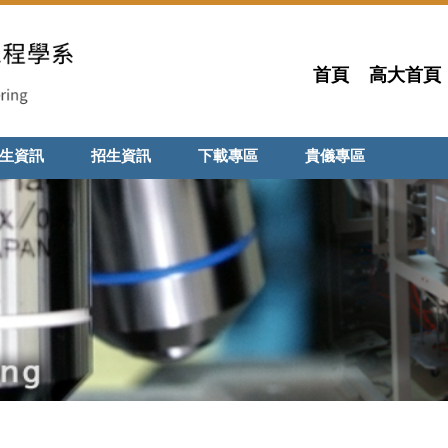
首頁
高大首頁
生資訊
招生資訊
下載專區
貴儀專區