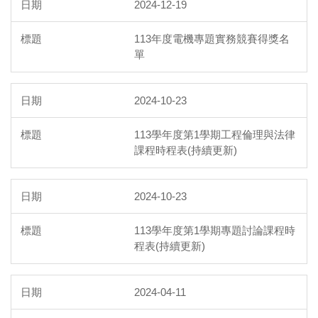
2024-12-19
113年度電機專題實務競賽得獎名
單
2024-10-23
113學年度第1學期工程倫理與法律
課程時程表(持續更新)
2024-10-23
113學年度第1學期專題討論課程時
程表(持續更新)
2024-04-11