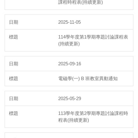
課程時程表(持續更新)
2025-11-05
114學年度第1學期專題討論課程表
(持續更新)
2025-09-16
電磁學(一) B 班教室異動通知
2025-05-29
113學年度第2學期專題討論課程時
程表(持續更新)