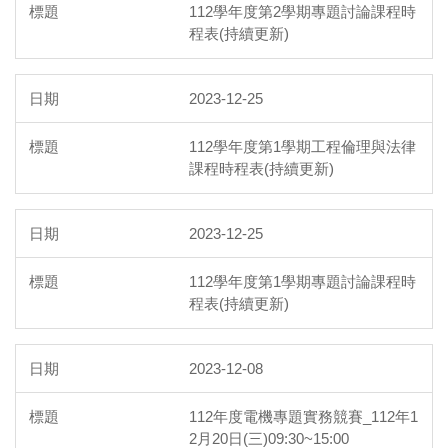
112學年度第2學期專題討論課程時
程表(持續更新)
2023-12-25
112學年度第1學期工程倫理與法律
課程時程表(持續更新)
2023-12-25
112學年度第1學期專題討論課程時
程表(持續更新)
2023-12-08
112年度電機專題實務競賽_112年1
2月20日(三)09:30~15:00