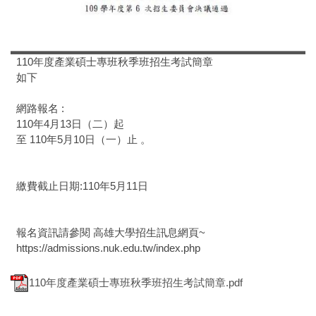
110年度產業碩士專班秋季班招生考試簡章
如下
網路報名 :
110年4月13日（二）起
至 110年5月10日（一）止 。
繳費截止日期:110年5月11日
報名資訊請參閱 高雄大學招生訊息網頁~
https://admissions.nuk.edu.tw/index.php
110年度產業碩士專班秋季班招生考試簡章.pdf