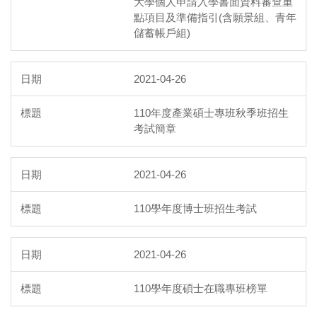
大學個人申請入學書面資料審查重
點項目及準備指引(含願景組、青年
儲蓄帳戶組)
2021-04-26
110年度產業碩士專班秋季班招生
考試簡章
2021-04-26
110學年度博士班招生考試
2021-04-26
110學年度碩士在職專班榜單