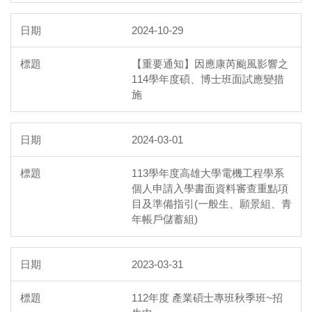
2024-10-29
【重要通知】因應康芮颱風影響之
114學年度碩、博士班面試應變措
施
2024-03-01
113學年度高雄大學電機工程學系
個人申請入學書面資料審查重點項
目及準備指引(一般生、願景組、青
年帳戶儲蓄組)
2023-03-31
112年度 產業碩士專班秋季班~招