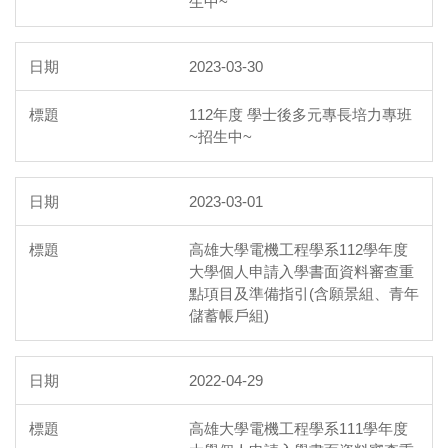
生中~
2023-03-30
112年度 學士後多元專長培力專班
~招生中~
2023-03-01
高雄大學電機工程學系112學年度
大學個人申請入學書面資料審查重
點項目及準備指引(含願景組、青年
儲蓄帳戶組)
2022-04-29
高雄大學電機工程學系111學年度