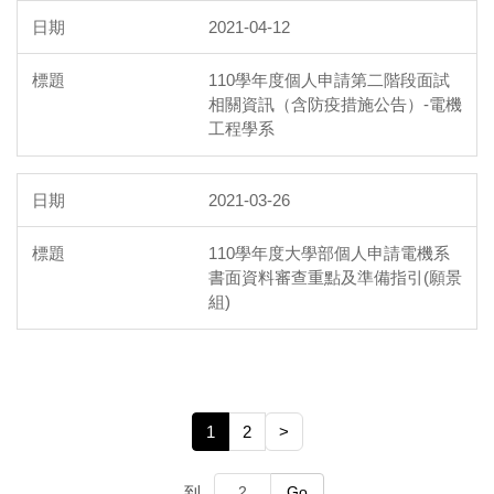
2021-04-12
110學年度個人申請第二階段面試
相關資訊（含防疫措施公告）-電機
工程學系
2021-03-26
110學年度大學部個人申請電機系
書面資料審查重點及準備指引(願景
組)
1
2
>
到
Go