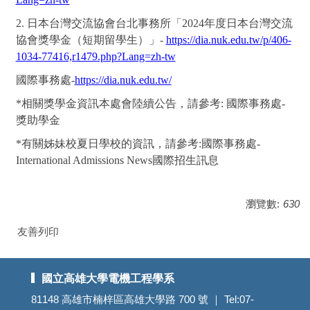
2. 日本台灣交流協會台北事務所「2024年度日本台灣交流
協會獎學金（短期留學生）」-
https://dia.nuk.edu.tw/p/406-
1034-77416,r1479.php?Lang=zh-tw
國際事務處-
https://dia.nuk.edu.tw/
*相關獎學金資訊本處會陸續公告，請參考: 國際事務處-
獎助學金
*有關姊妹校夏日學校的資訊，請參考:國際事務處-
International Admissions News國際招生訊息
瀏覽數:
630
友善列印
國立高雄大學電機工程學系
81148 高雄市楠梓區高雄大學路 700 號 ｜ Tel:07-