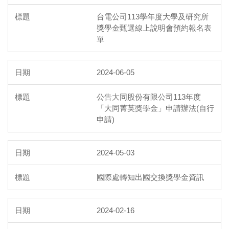
台電公司113學年度大學及研究所
獎學金甄選線上說明會預約報名表
單
2024-06-05
公告大同股份有限公司113年度
「大同菁英獎學金」申請辦法(自行
申請)
2024-05-03
國際處轉知出國交換獎學金資訊
2024-02-16