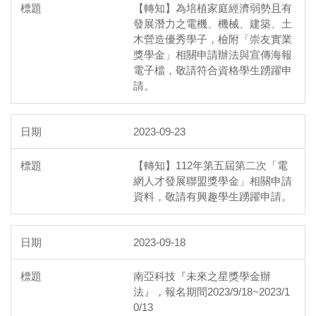
【轉知】為培植家庭經濟弱勢且有
發展潛力之電機、機械、建築、土
木營造優秀學子，檢附「崇友實業
獎學金」相關申請辦法與宣傳海報
電子檔，敬請符合資格學生踴躍申
請。
2023-09-23
【轉知】112年第五屆第二次「電
網人才發展聯盟獎學金」相關申請
資料，敬請有興趣學生踴躍申請。
2023-09-18
南亞科技『未來之星獎學金辦
法』，報名期間2023/9/18~2023/1
0/13