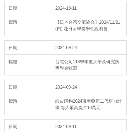
2024-10-11
【日本台湾交流協会】2024/11/21
(四) 赴日留學獎學金說明會
2024-09-24
台電公司113學年度大學及研究所
獎學金甄選
2024-09-24
蝦皮購物2024東南亞新二代培力計
畫 每人最高獎金10萬元
2024-09-11