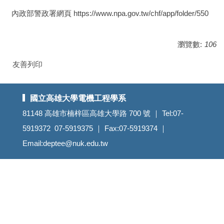
內政部警政署網頁 https://www.npa.gov.tw/chf/app/folder/550
瀏覽數:
106
友善列印
國立高雄大學電機工程學系
81148 高雄市楠梓區高雄大學路 700 號 ｜ Tel:07-
5919372 07-5919375 ｜ Fax:07-5919374 ｜
Email:deptee@nuk.edu.tw