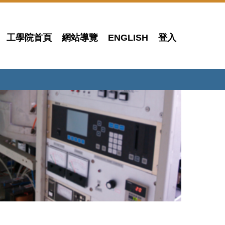
工學院首頁
網站導覽
ENGLISH
登入