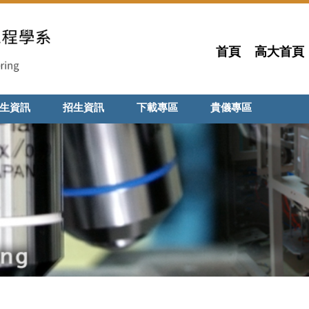
首頁
高大首頁
生資訊
招生資訊
下載專區
貴儀專區