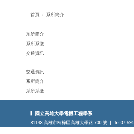
首頁
系所簡介
系所簡介
系所系徽
交通資訊
交通資訊
系所簡介
系所系徽
國立高雄大學電機工程學系
81148 高雄市楠梓區高雄大學路 700 號 ｜ Tel:07-591937