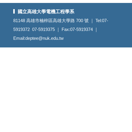
國立高雄大學電機工程學系
81148 高雄市楠梓區高雄大學路 700 號 ｜ Tel:07-
5919372 07-5919375 ｜ Fax:07-5919374 ｜
Email:deptee@nuk.edu.tw